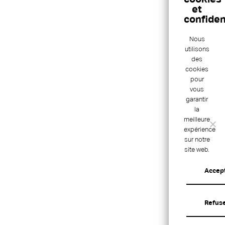
Nous
utilisons
des
cookies
pour
vous
garantir
la
meilleure
expérience
sur notre
site web.
Accep
Refus